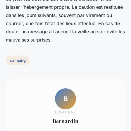
laisser l’hébergement propre. La caution est restituée
dans les jours suivants, souvent par virement ou
courrier, une fois l’état des lieux effectué. En cas de
doute, un message à l’accueil la veille au soir évite les
mauvaises surprises.
camping
B
ECRIT PAR
Bernardin