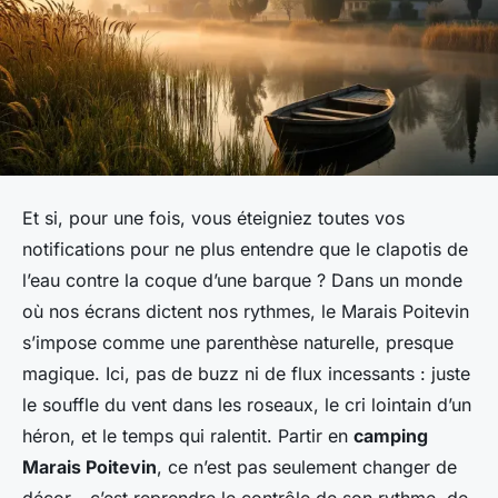
Et si, pour une fois, vous éteigniez toutes vos
notifications pour ne plus entendre que le clapotis de
l’eau contre la coque d’une barque ? Dans un monde
où nos écrans dictent nos rythmes, le Marais Poitevin
s’impose comme une parenthèse naturelle, presque
magique. Ici, pas de buzz ni de flux incessants : juste
le souffle du vent dans les roseaux, le cri lointain d’un
héron, et le temps qui ralentit. Partir en
camping
Marais Poitevin
, ce n’est pas seulement changer de