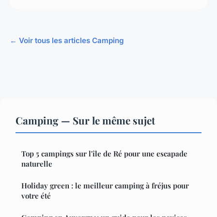
← Voir tous les articles Camping
Camping — Sur le même sujet
Top 5 campings sur l'île de Ré pour une escapade
naturelle
Holiday green : le meilleur camping à fréjus pour
votre été