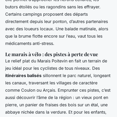
butors étoilés ou les ragondins sans les effrayer.
Certains campings proposent des départs
directement depuis leur ponton, d’autres partenaires
avec des loueurs locaux. Une balade matinale, alors
que la brume flotte encore sur l’eau, vaut tous les
médicaments anti-stress.
Le marais à vélo : des pistes à perte de vue
Le relief plat du Marais Poitevin en fait un terrain de
jeu idéal pour les cyclistes de tous niveaux. Des
itinéraires balisés
sillonnent le parc naturel, longeant
les canaux, traversant les villages de caractère
comme Coulon ou Arçais. Emprunter ces pistes, c’est
aussi découvrir l’âme de la région : un vieux pont en
pierre, un panier de fraises des bois sur un étal, une
abbaye nichée dans la verdure. Et pour les enfants,