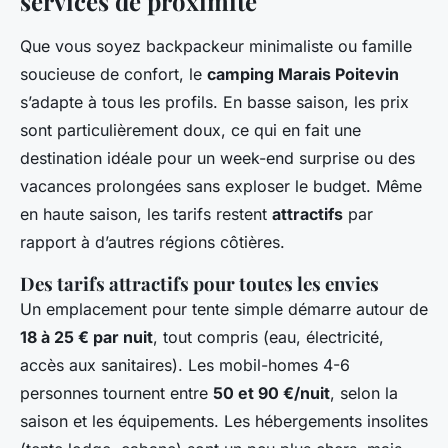
services de proximité
Que vous soyez backpackeur minimaliste ou famille
soucieuse de confort, le
camping Marais Poitevin
s’adapte à tous les profils. En basse saison, les prix
sont particulièrement doux, ce qui en fait une
destination idéale pour un week-end surprise ou des
vacances prolongées sans exploser le budget. Même
en haute saison, les tarifs restent
attractifs
par
rapport à d’autres régions côtières.
Des tarifs attractifs pour toutes les envies
Un emplacement pour tente simple démarre autour de
18 à 25 € par nuit
, tout compris (eau, électricité,
accès aux sanitaires). Les mobil-homes 4-6
personnes tournent entre
50 et 90 €/nuit
, selon la
saison et les équipements. Les hébergements insolites