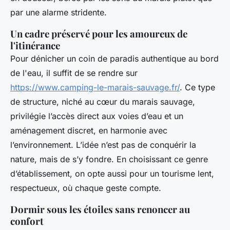
par une alarme stridente.
Un cadre préservé pour les amoureux de
l'itinérance
Pour dénicher un coin de paradis authentique au bord
de l'eau, il suffit de se rendre sur
https://www.camping-le-marais-sauvage.fr/
. Ce type
de structure, niché au cœur du marais sauvage,
privilégie l’accès direct aux voies d’eau et un
aménagement discret, en harmonie avec
l’environnement. L’idée n’est pas de conquérir la
nature, mais de s’y fondre. En choisissant ce genre
d’établissement, on opte aussi pour un tourisme lent,
respectueux, où chaque geste compte.
Dormir sous les étoiles sans renoncer au
confort