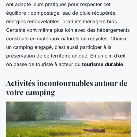
ont adapté leurs pratiques pour respecter cet
équilibre : compostage, eau de pluie récupérée,
énergies renouvelables, produits ménagers bios.
Certains vont même plus loin avec des hébergements
construits en matériaux naturels ou recyclés. Choisir
un camping engagé, c’est aussi participer à la
préservation de ce territoire unique. En un clin d’œil,
on passe de touriste à acteur du
tourisme durable
.
Activités incontournables autour de
votre camping