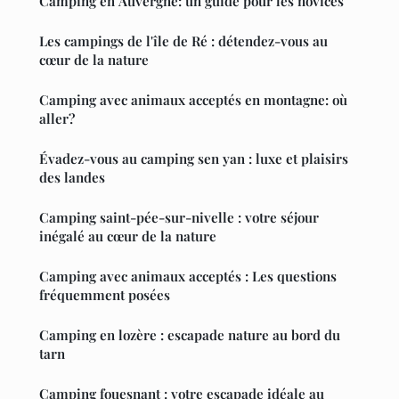
Camping en Auvergne: un guide pour les novices
Les campings de l'île de Ré : détendez-vous au
cœur de la nature
Camping avec animaux acceptés en montagne: où
aller?
Évadez-vous au camping sen yan : luxe et plaisirs
des landes
Camping saint-pée-sur-nivelle : votre séjour
inégalé au cœur de la nature
Camping avec animaux acceptés : Les questions
fréquemment posées
Camping en lozère : escapade nature au bord du
tarn
Camping fouesnant : votre escapade idéale au