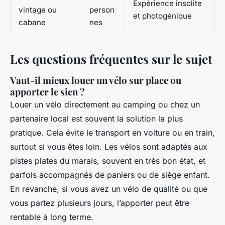
Expérience insolite
vintage ou
person
et photogénique
cabane
nes
Les questions fréquentes sur le sujet
Vaut-il mieux louer un vélo sur place ou
apporter le sien ?
Louer un vélo directement au camping ou chez un
partenaire local est souvent la solution la plus
pratique. Cela évite le transport en voiture ou en train,
surtout si vous êtes loin. Les vélos sont adaptés aux
pistes plates du marais, souvent en très bon état, et
parfois accompagnés de paniers ou de siège enfant.
En revanche, si vous avez un vélo de qualité ou que
vous partez plusieurs jours, l’apporter peut être
rentable à long terme.