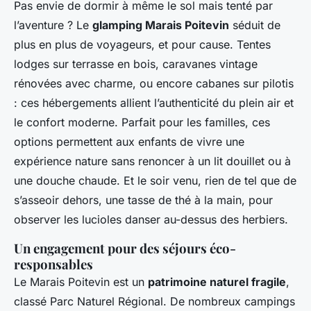
Pas envie de dormir à même le sol mais tenté par
l’aventure ? Le
glamping Marais Poitevin
séduit de
plus en plus de voyageurs, et pour cause. Tentes
lodges sur terrasse en bois, caravanes vintage
rénovées avec charme, ou encore cabanes sur pilotis
: ces hébergements allient l’authenticité du plein air et
le confort moderne. Parfait pour les familles, ces
options permettent aux enfants de vivre une
expérience nature sans renoncer à un lit douillet ou à
une douche chaude. Et le soir venu, rien de tel que de
s’asseoir dehors, une tasse de thé à la main, pour
observer les lucioles danser au-dessus des herbiers.
Un engagement pour des séjours éco-
responsables
Le Marais Poitevin est un
patrimoine naturel fragile
,
classé Parc Naturel Régional. De nombreux campings