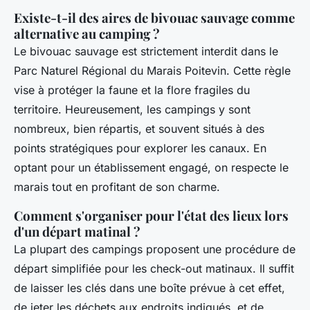
Existe-t-il des aires de bivouac sauvage comme
alternative au camping ?
Le bivouac sauvage est strictement interdit dans le
Parc Naturel Régional du Marais Poitevin. Cette règle
vise à protéger la faune et la flore fragiles du
territoire. Heureusement, les campings y sont
nombreux, bien répartis, et souvent situés à des
points stratégiques pour explorer les canaux. En
optant pour un établissement engagé, on respecte le
marais tout en profitant de son charme.
Comment s'organiser pour l'état des lieux lors
d'un départ matinal ?
La plupart des campings proposent une procédure de
départ simplifiée pour les check-out matinaux. Il suffit
de laisser les clés dans une boîte prévue à cet effet,
de jeter les déchets aux endroits indiqués, et de