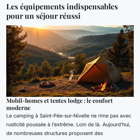
Les équipements indispensables
pour un séjour réussi
Mobil-homes et tentes lodge : le confort
moderne
Le camping à Saint-Pée-sur-Nivelle ne rime pas avec
rusticité poussée à l’extrême. Loin de là. Aujourd’hui,
de nombreuses structures proposent des