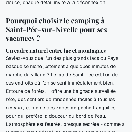
douce, chaque détail invite à la déconnexion.
Pourquoi choisir le camping à
Saint-Pée-sur-Nivelle pour ses
vacances ?
Un cadre naturel entre lac et montagnes
Saviez-vous que l’un des plus grands lacs du Pays
basque se niche justement à quelques minutes de
marche du village ? Le lac de Saint-Pée est l’un de
ces endroits où l’on se sent immédiatement bien.
Entouré de forêts, il offre une baignade surveillée
l’été, des sentiers de randonnée faciles à tous les
niveaux, et même des zones de pêche tranquilles
pour qui préfère la douceur du bord de l’eau.
L’atmosphère est feutrée, presque secrète - comme si