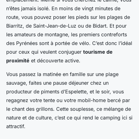
n’êtes jamais isolé. En moins de vingt minutes de
route, vous pouvez poser les pieds sur les plages de
Biarritz, de Saint-Jean-de-Luz ou de Bidart. Et pour
les amateurs de montagne, les premiers contreforts
des Pyrénées sont à portée de vélo. C’est donc l’idéal
pour ceux qui veulent conjuguer
tourisme de
proximité
et découverte active.
Vous passez la matinée en famille sur une plage
sauvage, faites une pause déjeuner chez un
producteur de piments d’Espelette, et le soir, vous
regagnez votre tente ou votre mobil-home bercé par
le chant des grillons. Cette souplesse, ce mélange de
nature et de culture, c’est ce qui rend le camping ici si
attractif.