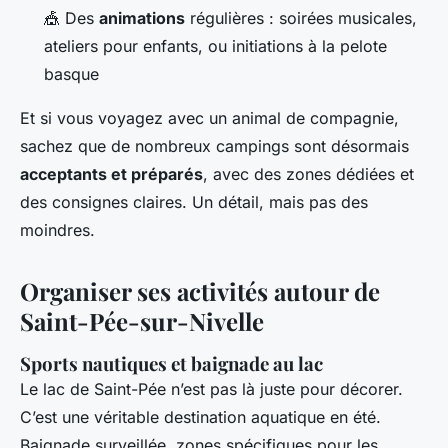
🎪 Des
animations
régulières : soirées musicales,
ateliers pour enfants, ou initiations à la pelote
basque
Et si vous voyagez avec un animal de compagnie,
sachez que de nombreux campings sont désormais
acceptants et préparés
, avec des zones dédiées et
des consignes claires. Un détail, mais pas des
moindres.
Organiser ses activités autour de
Saint-Pée-sur-Nivelle
Sports nautiques et baignade au lac
Le lac de Saint-Pée n’est pas là juste pour décorer.
C’est une véritable destination aquatique en été.
Baignade surveillée, zones spécifiques pour les