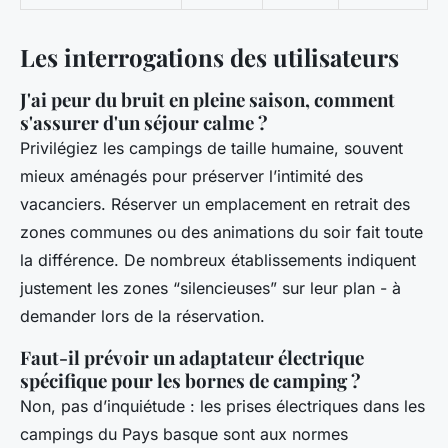
Les interrogations des utilisateurs
J'ai peur du bruit en pleine saison, comment
s'assurer d'un séjour calme ?
Privilégiez les campings de taille humaine, souvent
mieux aménagés pour préserver l’intimité des
vacanciers. Réserver un emplacement en retrait des
zones communes ou des animations du soir fait toute
la différence. De nombreux établissements indiquent
justement les zones “silencieuses” sur leur plan - à
demander lors de la réservation.
Faut-il prévoir un adaptateur électrique
spécifique pour les bornes de camping ?
Non, pas d’inquiétude : les prises électriques dans les
campings du Pays basque sont aux normes