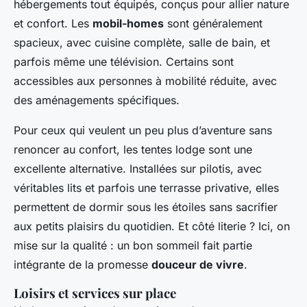
hébergements tout équipés, conçus pour allier nature
et confort. Les
mobil-homes
sont généralement
spacieux, avec cuisine complète, salle de bain, et
parfois même une télévision. Certains sont
accessibles aux personnes à mobilité réduite, avec
des aménagements spécifiques.
Pour ceux qui veulent un peu plus d’aventure sans
renoncer au confort, les tentes lodge sont une
excellente alternative. Installées sur pilotis, avec
véritables lits et parfois une terrasse privative, elles
permettent de dormir sous les étoiles sans sacrifier
aux petits plaisirs du quotidien. Et côté literie ? Ici, on
mise sur la qualité : un bon sommeil fait partie
intégrante de la promesse
douceur de vivre
.
Loisirs et services sur place