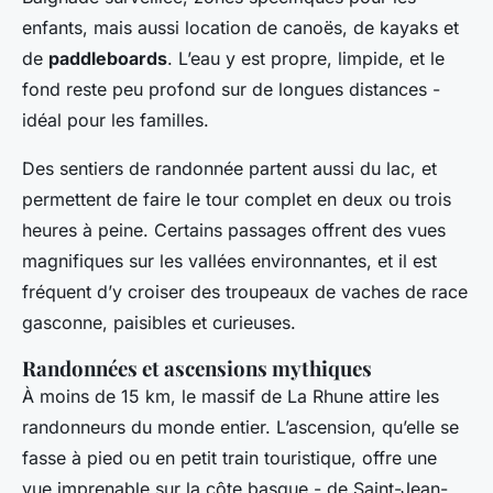
enfants, mais aussi location de canoës, de kayaks et
de
paddleboards
. L’eau y est propre, limpide, et le
fond reste peu profond sur de longues distances -
idéal pour les familles.
Des sentiers de randonnée partent aussi du lac, et
permettent de faire le tour complet en deux ou trois
heures à peine. Certains passages offrent des vues
magnifiques sur les vallées environnantes, et il est
fréquent d’y croiser des troupeaux de vaches de race
gasconne, paisibles et curieuses.
Randonnées et ascensions mythiques
À moins de 15 km, le massif de La Rhune attire les
randonneurs du monde entier. L’ascension, qu’elle se
fasse à pied ou en petit train touristique, offre une
vue imprenable sur la côte basque - de Saint-Jean-