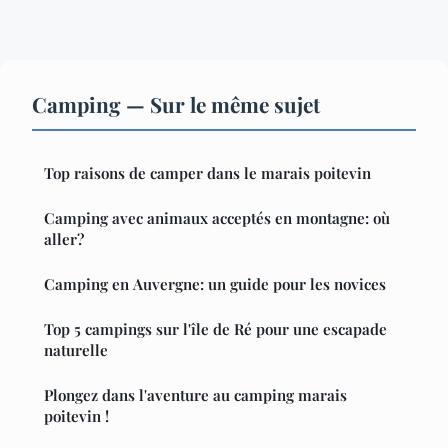
Camping — Sur le même sujet
Top raisons de camper dans le marais poitevin
Camping avec animaux acceptés en montagne: où
aller?
Camping en Auvergne: un guide pour les novices
Top 5 campings sur l'île de Ré pour une escapade
naturelle
Plongez dans l'aventure au camping marais
poitevin !