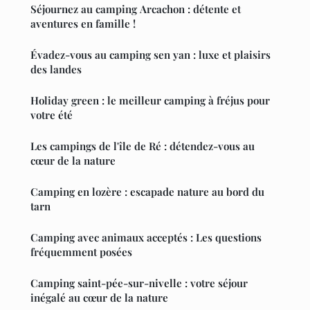
Séjournez au camping Arcachon : détente et
aventures en famille !
Évadez-vous au camping sen yan : luxe et plaisirs
des landes
Holiday green : le meilleur camping à fréjus pour
votre été
Les campings de l'île de Ré : détendez-vous au
cœur de la nature
Camping en lozère : escapade nature au bord du
tarn
Camping avec animaux acceptés : Les questions
fréquemment posées
Camping saint-pée-sur-nivelle : votre séjour
inégalé au cœur de la nature