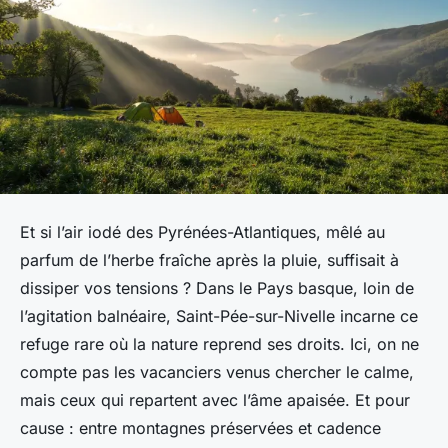
Et si l’air iodé des Pyrénées-Atlantiques, mêlé au
parfum de l’herbe fraîche après la pluie, suffisait à
dissiper vos tensions ? Dans le Pays basque, loin de
l’agitation balnéaire, Saint-Pée-sur-Nivelle incarne ce
refuge rare où la nature reprend ses droits. Ici, on ne
compte pas les vacanciers venus chercher le calme,
mais ceux qui repartent avec l’âme apaisée. Et pour
cause : entre montagnes préservées et cadence