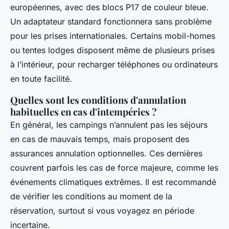
européennes, avec des blocs P17 de couleur bleue.
Un adaptateur standard fonctionnera sans problème
pour les prises internationales. Certains mobil-homes
ou tentes lodges disposent même de plusieurs prises
à l’intérieur, pour recharger téléphones ou ordinateurs
en toute facilité.
Quelles sont les conditions d'annulation
habituelles en cas d'intempéries ?
En général, les campings n’annulent pas les séjours
en cas de mauvais temps, mais proposent des
assurances annulation optionnelles. Ces dernières
couvrent parfois les cas de force majeure, comme les
événements climatiques extrêmes. Il est recommandé
de vérifier les conditions au moment de la
réservation, surtout si vous voyagez en période
incertaine.