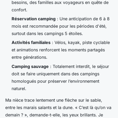
besoins, des familles aux voyageurs en quête de
confort.
Réservation camping
: Une anticipation de 6 à 8
mois est recommandée pour les périodes d'été,
surtout dans les campings 5 étoiles.
Activités familiales
: Vélos, kayak, piste cyclable
et animations renforcent les moments partagés
entre générations.
Camping sauvage
: Totalement interdit, le séjour
doit se faire uniquement dans des campings
homologués pour préserver l’environnement
naturel.
Ma nièce trace lentement une flèche sur le sable,
entre les marais salants et la dune. « C’est là qu’on va
demain ? », demande-t-elle, les yeux brillants. Je