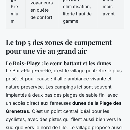
voyageurs
Pre
climatisation,
mois
en quête
miu
literie haut de
avant
de confort
m
gamme
Le top 5 des zones de campement
pour une vie au grand air
Le Bois-Plage : le cœur battant et les dunes
Le Bois-Plage-en-Ré, c’est le village peut-être le plus
prisé, et pour cause : il allie ambiance vivante et
nature préservée. Les campings ici sont souvent
implantés à deux pas des plages de sable fin, avec
un accès direct aux fameuses
dunes de la Plage des
Grenettes
. C’est un point central idéal pour les
cyclistes, avec des pistes qui filent aussi bien vers le
sud que vers le nord de l’île. Le village propose aussi