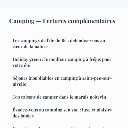
Camping — Lectures complémentaires
Les campings de l'île de Ré : détendez-vous au
cœur de la nature
Holiday green : le meilleur camping à fréjus pour
votre été
Séjours inoubliables en camping à saint-pée-sur-
nivelle
Top raisons de camper dans le marais poitevin
Évadez-vous au camping sen yan : luxe et plaisirs
des landes