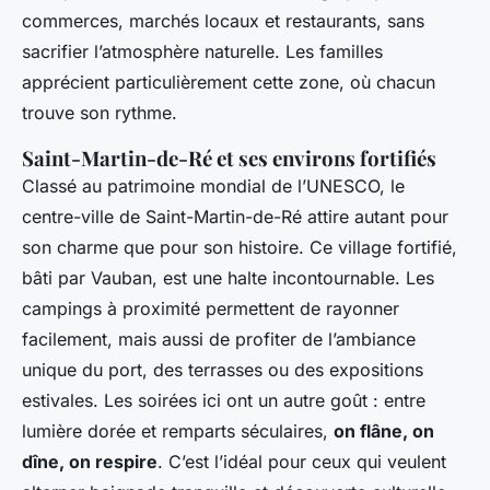
commerces, marchés locaux et restaurants, sans
sacrifier l’atmosphère naturelle. Les familles
apprécient particulièrement cette zone, où chacun
trouve son rythme.
Saint-Martin-de-Ré et ses environs fortifiés
Classé au patrimoine mondial de l’UNESCO, le
centre-ville de Saint-Martin-de-Ré attire autant pour
son charme que pour son histoire. Ce village fortifié,
bâti par Vauban, est une halte incontournable. Les
campings à proximité permettent de rayonner
facilement, mais aussi de profiter de l’ambiance
unique du port, des terrasses ou des expositions
estivales. Les soirées ici ont un autre goût : entre
lumière dorée et remparts séculaires,
on flâne, on
dîne, on respire
. C’est l’idéal pour ceux qui veulent