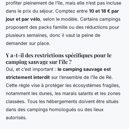
profiter pleinement de l’île, mais elle n’est pas incluse
dans le prix du séjour. Comptez entre
10 et 18 € par
jour et par vélo
, selon le modèle. Certains campings
proposent des packs famille ou des réductions pour
plusieurs semaines, donc il vaut la peine de
demander sur place.
Y a-t-il des restrictions spécifiques pour le
camping sauvage sur l'île ?
Oui, et c’est important :
le camping sauvage est
strictement interdit
sur l’ensemble de l’île de Ré.
Cette règle vise à protéger les écosystèmes fragiles,
notamment les dunes, les marais salants et les zones
classées. Tous les hébergements doivent être situés
dans des campings homologués ou des lieux
autorisés.