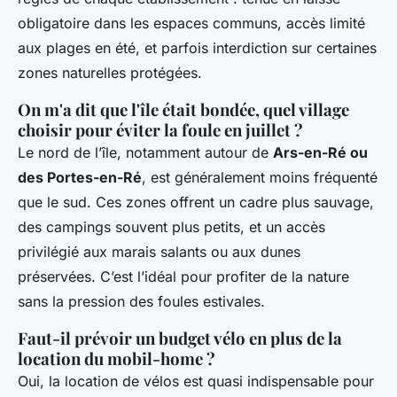
obligatoire dans les espaces communs, accès limité
aux plages en été, et parfois interdiction sur certaines
zones naturelles protégées.
On m'a dit que l'île était bondée, quel village
choisir pour éviter la foule en juillet ?
Le nord de l’île, notamment autour de
Ars-en-Ré ou
des Portes-en-Ré
, est généralement moins fréquenté
que le sud. Ces zones offrent un cadre plus sauvage,
des campings souvent plus petits, et un accès
privilégié aux marais salants ou aux dunes
préservées. C’est l’idéal pour profiter de la nature
sans la pression des foules estivales.
Faut-il prévoir un budget vélo en plus de la
location du mobil-home ?
Oui, la location de vélos est quasi indispensable pour