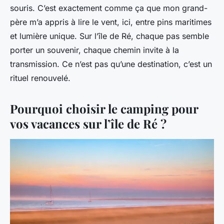
souris. C’est exactement comme ça que mon grand-
père m’a appris à lire le vent, ici, entre pins maritimes
et lumière unique. Sur l’île de Ré, chaque pas semble
porter un souvenir, chaque chemin invite à la
transmission. Ce n’est pas qu’une destination, c’est un
rituel renouvelé.
Pourquoi choisir le camping pour
vos vacances sur l’île de Ré ?