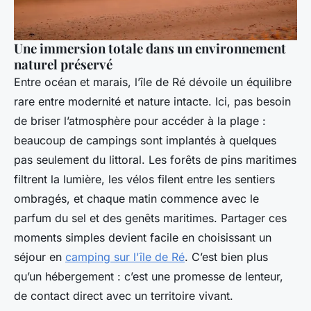
Une immersion totale dans un environnement
naturel préservé
Entre océan et marais, l’île de Ré dévoile un équilibre
rare entre modernité et nature intacte. Ici, pas besoin
de briser l’atmosphère pour accéder à la plage :
beaucoup de campings sont implantés à quelques
pas seulement du littoral. Les forêts de pins maritimes
filtrent la lumière, les vélos filent entre les sentiers
ombragés, et chaque matin commence avec le
parfum du sel et des genêts maritimes. Partager ces
moments simples devient facile en choisissant un
séjour en
camping sur l'île de Ré
. C’est bien plus
qu’un hébergement : c’est une promesse de lenteur,
de contact direct avec un territoire vivant.