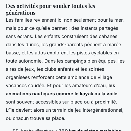
Des activités pour souder toutes les
générations
Les familles reviennent ici non seulement pour la mer,
mais pour ce qu’elle permet : des instants partagés
sans écrans. Les enfants construisent des cabanes
dans les dunes, les grands-parents pêchent à marée
basse, et les ados explorent les pistes cyclables en
toute autonomie. Dans les campings bien équipés, les
aires de jeux, les clubs enfants et les soirées
organisées renforcent cette ambiance de village
vacances soudée. Et pour les amateurs d’eau,
les
animations nautiques comme le kayak ou la voile
sont souvent accessibles sur place ou à proximité.
L’île devient alors un terrain de jeu intergénérationnel,
où chacun trouve sa place.