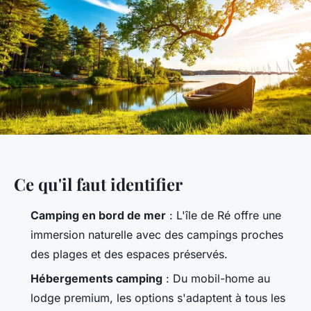
Ce qu'il faut identifier
Camping en bord de mer
: L'île de Ré offre une
immersion naturelle avec des campings proches
des plages et des espaces préservés.
Hébergements camping
: Du mobil-home au
lodge premium, les options s'adaptent à tous les