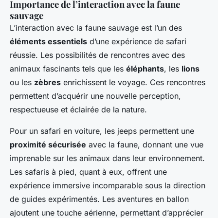
Importance de l’interaction avec la faune
sauvage
L’interaction avec la faune sauvage est l’un des
éléments essentiels
d’une expérience de safari
réussie. Les possibilités de rencontres avec des
animaux fascinants tels que les
éléphants
, les
lions
ou les
zèbres
enrichissent le voyage. Ces rencontres
permettent d’acquérir une nouvelle perception,
respectueuse et éclairée de la nature.
Pour un safari en voiture, les jeeps permettent une
proximité sécurisée
avec la faune, donnant une vue
imprenable sur les animaux dans leur environnement.
Les safaris à pied, quant à eux, offrent une
expérience immersive incomparable sous la direction
de guides expérimentés. Les aventures en ballon
ajoutent une touche aérienne, permettant d’apprécier