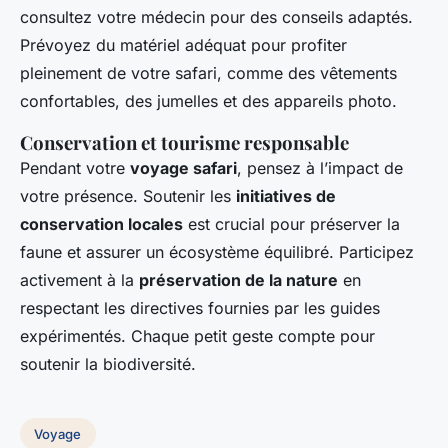
consultez votre médecin pour des conseils adaptés.
Prévoyez du matériel adéquat pour profiter
pleinement de votre safari, comme des vêtements
confortables, des jumelles et des appareils photo.
Conservation et tourisme responsable
Pendant votre
voyage safari
, pensez à l’impact de
votre présence. Soutenir les
initiatives de
conservation locales
est crucial pour préserver la
faune et assurer un écosystème équilibré. Participez
activement à la
préservation de la nature
en
respectant les directives fournies par les guides
expérimentés. Chaque petit geste compte pour
soutenir la biodiversité.
Voyage