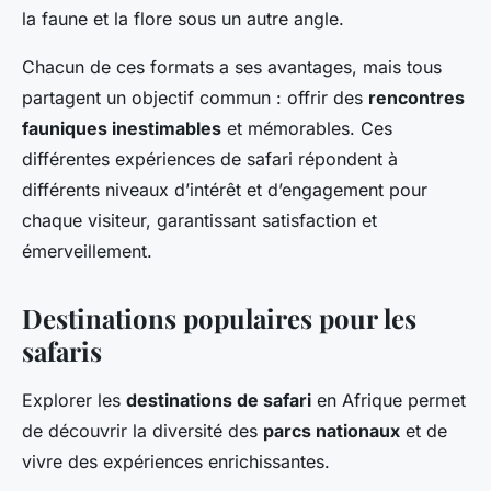
la faune et la flore sous un autre angle.
Chacun de ces formats a ses avantages, mais tous
partagent un objectif commun : offrir des
rencontres
fauniques inestimables
et mémorables. Ces
différentes expériences de safari répondent à
différents niveaux d’intérêt et d’engagement pour
chaque visiteur, garantissant satisfaction et
émerveillement.
Destinations populaires pour les
safaris
Explorer les
destinations de safari
en Afrique permet
de découvrir la diversité des
parcs nationaux
et de
vivre des expériences enrichissantes.