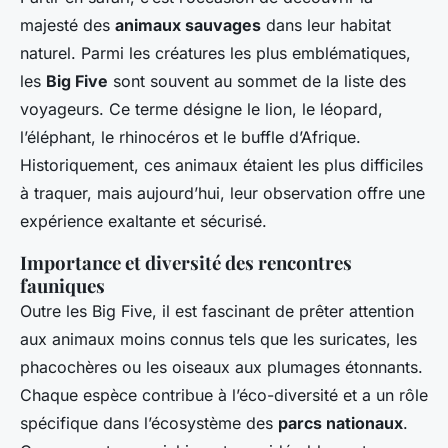
majesté des
animaux sauvages
dans leur habitat
naturel. Parmi les créatures les plus emblématiques,
les
Big Five
sont souvent au sommet de la liste des
voyageurs. Ce terme désigne le lion, le léopard,
l’éléphant, le rhinocéros et le buffle d’Afrique.
Historiquement, ces animaux étaient les plus difficiles
à traquer, mais aujourd’hui, leur observation offre une
expérience exaltante et sécurisé.
Importance et diversité des rencontres
fauniques
Outre les Big Five, il est fascinant de prêter attention
aux animaux moins connus tels que les suricates, les
phacochères ou les oiseaux aux plumages étonnants.
Chaque espèce contribue à l’éco-diversité et a un rôle
spécifique dans l’écosystème des
parcs nationaux
.