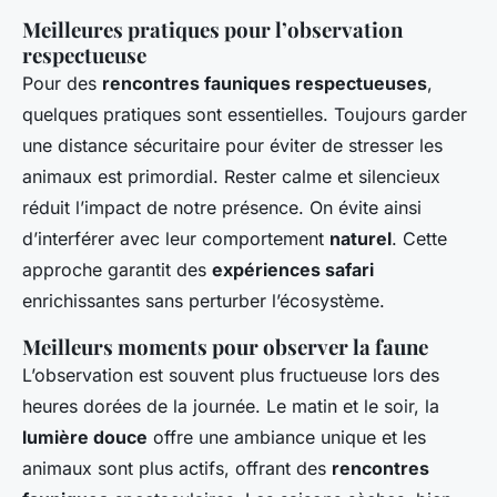
Meilleures pratiques pour l’observation
respectueuse
Pour des
rencontres fauniques respectueuses
,
quelques pratiques sont essentielles. Toujours garder
une distance sécuritaire pour éviter de stresser les
animaux est primordial. Rester calme et silencieux
réduit l’impact de notre présence. On évite ainsi
d’interférer avec leur comportement
naturel
. Cette
approche garantit des
expériences safari
enrichissantes sans perturber l’écosystème.
Meilleurs moments pour observer la faune
L’observation est souvent plus fructueuse lors des
heures dorées de la journée. Le matin et le soir, la
lumière douce
offre une ambiance unique et les
animaux sont plus actifs, offrant des
rencontres