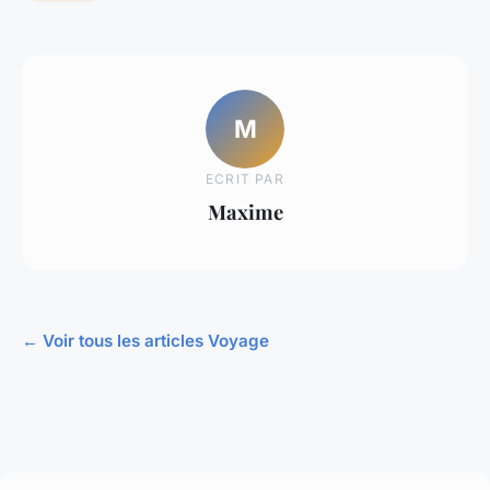
M
ECRIT PAR
Maxime
← Voir tous les articles Voyage