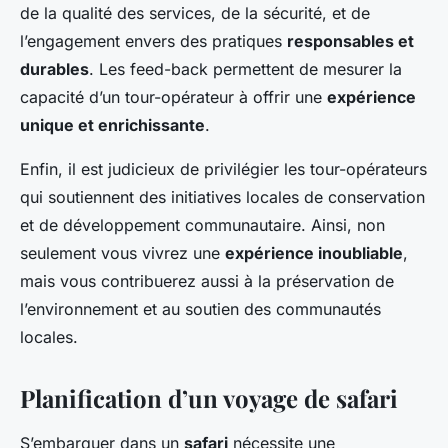
de la qualité des services, de la sécurité, et de
l’engagement envers des pratiques
responsables et
durables
. Les feed-back permettent de mesurer la
capacité d’un tour-opérateur à offrir une
expérience
unique et enrichissante
.
Enfin, il est judicieux de privilégier les tour-opérateurs
qui soutiennent des initiatives locales de conservation
et de développement communautaire. Ainsi, non
seulement vous vivrez une
expérience inoubliable
,
mais vous contribuerez aussi à la préservation de
l’environnement et au soutien des communautés
locales.
Planification d’un voyage de safari
S’embarquer dans un
safari
nécessite une