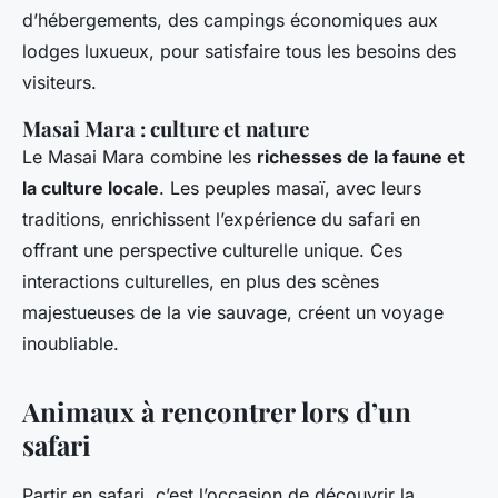
d’hébergements, des campings économiques aux
lodges luxueux, pour satisfaire tous les besoins des
visiteurs.
Masai Mara : culture et nature
Le Masai Mara combine les
richesses de la faune et
la culture locale
. Les peuples masaï, avec leurs
traditions, enrichissent l’expérience du safari en
offrant une perspective culturelle unique. Ces
interactions culturelles, en plus des scènes
majestueuses de la vie sauvage, créent un voyage
inoubliable.
Animaux à rencontrer lors d’un
safari
Partir en safari, c’est l’occasion de découvrir la