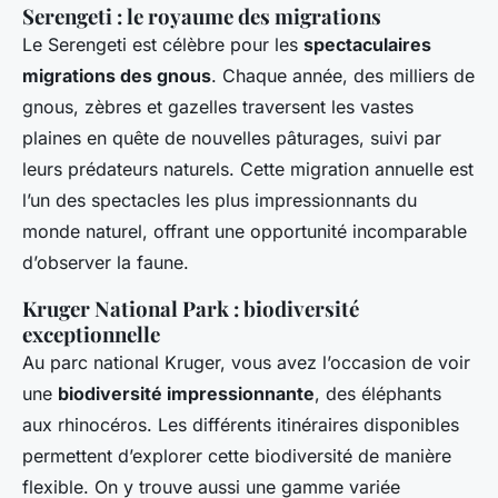
Serengeti : le royaume des migrations
Le Serengeti est célèbre pour les
spectaculaires
migrations des gnous
. Chaque année, des milliers de
gnous, zèbres et gazelles traversent les vastes
plaines en quête de nouvelles pâturages, suivi par
leurs prédateurs naturels. Cette migration annuelle est
l’un des spectacles les plus impressionnants du
monde naturel, offrant une opportunité incomparable
d’observer la faune.
Kruger National Park : biodiversité
exceptionnelle
Au parc national Kruger, vous avez l’occasion de voir
une
biodiversité impressionnante
, des éléphants
aux rhinocéros. Les différents itinéraires disponibles
permettent d’explorer cette biodiversité de manière
flexible. On y trouve aussi une gamme variée