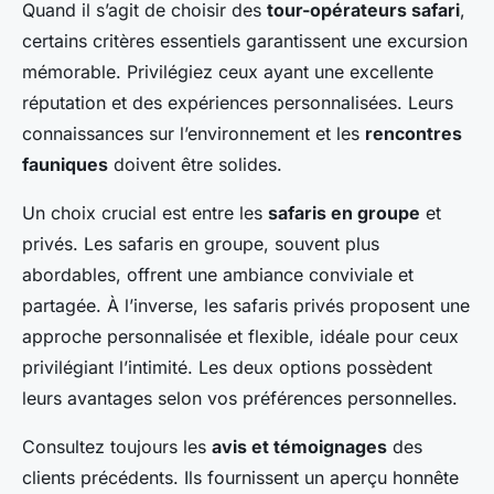
Quand il s’agit de choisir des
tour-opérateurs safari
,
certains critères essentiels garantissent une excursion
mémorable. Privilégiez ceux ayant une excellente
réputation et des expériences personnalisées. Leurs
connaissances sur l’environnement et les
rencontres
fauniques
doivent être solides.
Un choix crucial est entre les
safaris en groupe
et
privés. Les safaris en groupe, souvent plus
abordables, offrent une ambiance conviviale et
partagée. À l’inverse, les safaris privés proposent une
approche personnalisée et flexible, idéale pour ceux
privilégiant l’intimité. Les deux options possèdent
leurs avantages selon vos préférences personnelles.
Consultez toujours les
avis et témoignages
des
clients précédents. Ils fournissent un aperçu honnête