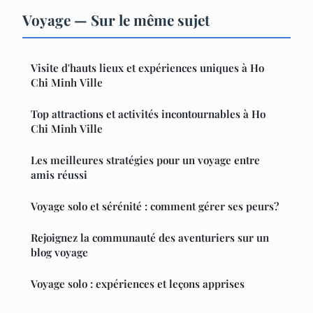
Voyage — Sur le même sujet
Visite d'hauts lieux et expériences uniques à Ho
Chi Minh Ville
Top attractions et activités incontournables à Ho
Chi Minh Ville
Les meilleures stratégies pour un voyage entre
amis réussi
Voyage solo et sérénité : comment gérer ses peurs?
Rejoignez la communauté des aventuriers sur un
blog voyage
Voyage solo : expériences et leçons apprises