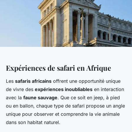
Expériences de safari en Afrique
Les
safaris africains
offrent une opportunité unique
de vivre des
expériences inoubliables
en interaction
avec la
faune sauvage
. Que ce soit en jeep, à pied
ou en ballon, chaque type de safari propose un angle
unique pour observer et comprendre la vie animale
dans son habitat naturel.