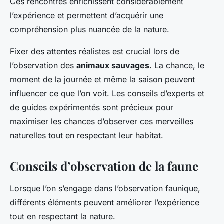
Ces rencontres enrichissent considérablement
l’expérience et permettent d’acquérir une
compréhension plus nuancée de la nature.
Fixer des attentes réalistes est crucial lors de
l’observation des
animaux sauvages
. La chance, le
moment de la journée et même la saison peuvent
influencer ce que l’on voit. Les conseils d’experts et
de guides expérimentés sont précieux pour
maximiser les chances d’observer ces merveilles
naturelles tout en respectant leur habitat.
Conseils d’observation de la faune
Lorsque l’on s’engage dans l’observation faunique,
différents éléments peuvent améliorer l’expérience
tout en respectant la nature.