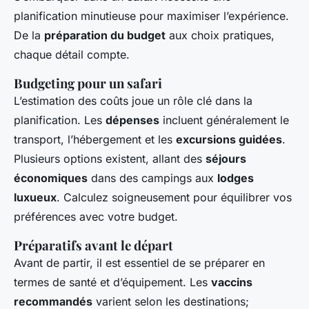
planification minutieuse pour maximiser l’expérience.
De la
préparation du budget
aux choix pratiques,
chaque détail compte.
Budgeting pour un safari
L’estimation des coûts joue un rôle clé dans la
planification. Les
dépenses
incluent généralement le
transport, l’hébergement et les
excursions guidées
.
Plusieurs options existent, allant des
séjours
économiques
dans des campings aux
lodges
luxueux
. Calculez soigneusement pour équilibrer vos
préférences avec votre budget.
Préparatifs avant le départ
Avant de partir, il est essentiel de se préparer en
termes de santé et d’équipement. Les
vaccins
recommandés
varient selon les destinations;