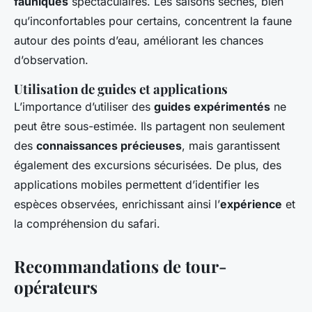
fauniques
spectaculaires. Les saisons sèches, bien
qu’inconfortables pour certains, concentrent la faune
autour des points d’eau, améliorant les chances
d’observation.
Utilisation de guides et applications
L’importance d’utiliser des
guides expérimentés
ne
peut être sous-estimée. Ils partagent non seulement
des
connaissances précieuses
, mais garantissent
également des excursions sécurisées. De plus, des
applications mobiles permettent d’identifier les
espèces observées, enrichissant ainsi l’
expérience
et
la compréhension du safari.
Recommandations de tour-
opérateurs