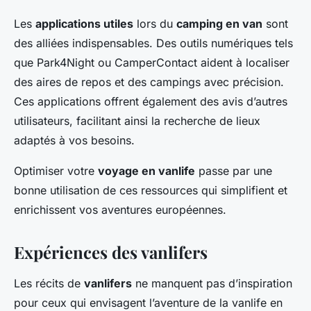
Les
applications utiles
lors du
camping en van
sont
des alliées indispensables. Des outils numériques tels
que Park4Night ou CamperContact aident à localiser
des aires de repos et des campings avec précision.
Ces applications offrent également des avis d’autres
utilisateurs, facilitant ainsi la recherche de lieux
adaptés à vos besoins.
Optimiser votre
voyage en vanlife
passe par une
bonne utilisation de ces ressources qui simplifient et
enrichissent vos aventures européennes.
Expériences des vanlifers
Les récits de
vanlifers
ne manquent pas d’inspiration
pour ceux qui envisagent l’aventure de la vanlife en