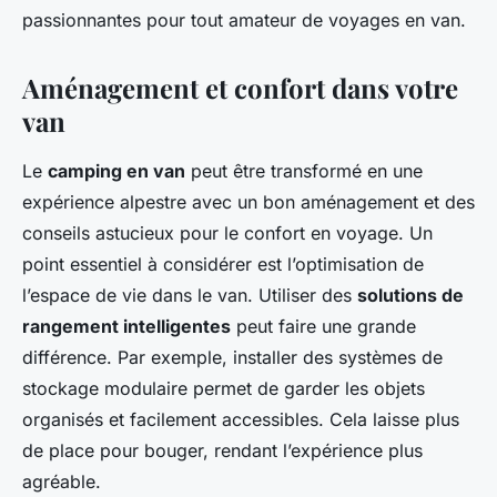
passionnantes pour tout amateur de voyages en van.
Aménagement et confort dans votre
van
Le
camping en van
peut être transformé en une
expérience alpestre avec un bon aménagement et des
conseils astucieux pour le confort en voyage. Un
point essentiel à considérer est l’optimisation de
l’espace de vie dans le van. Utiliser des
solutions de
rangement intelligentes
peut faire une grande
différence. Par exemple, installer des systèmes de
stockage modulaire permet de garder les objets
organisés et facilement accessibles. Cela laisse plus
de place pour bouger, rendant l’expérience plus
agréable.