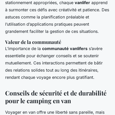
stationnement appropriées, chaque
vanlifer
apprend
à surmonter ces défis avec créativité et patience. Des
astuces comme la planification préalable et
l’utilisation d’applications pratiques peuvent
grandement faciliter la gestion de ces situations.
Valeur de la communauté
L’importance de la
communauté vanlifers
s’avère
essentielle pour échanger conseils et se soutenir
mutuellement. Ces interactions permettent de bâtir
des relations solides tout au long des itinéraires,
rendant chaque voyage encore plus gratifiant.
Conseils de sécurité et de durabilité
pour le camping en van
Voyager en van offre une liberté sans pareille, mais