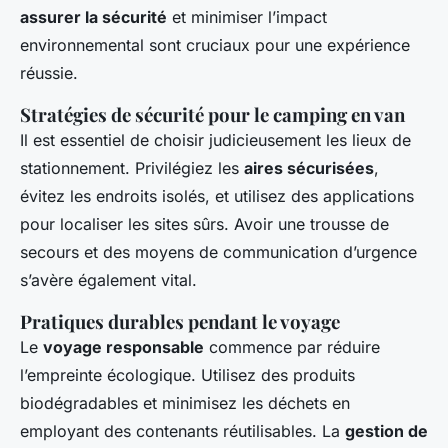
assurer la sécurité
et minimiser l’impact
environnemental sont cruciaux pour une expérience
réussie.
Stratégies de sécurité pour le camping en van
Il est essentiel de choisir judicieusement les lieux de
stationnement. Privilégiez les
aires sécurisées
,
évitez les endroits isolés, et utilisez des applications
pour localiser les sites sûrs. Avoir une trousse de
secours et des moyens de communication d’urgence
s’avère également vital.
Pratiques durables pendant le voyage
Le
voyage responsable
commence par réduire
l’empreinte écologique. Utilisez des produits
biodégradables et minimisez les déchets en
employant des contenants réutilisables. La
gestion de