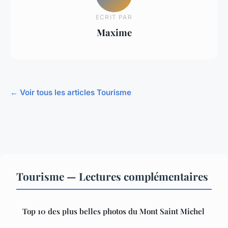
ECRIT PAR
Maxime
← Voir tous les articles Tourisme
Tourisme — Lectures complémentaires
Top 10 des plus belles photos du Mont Saint Michel