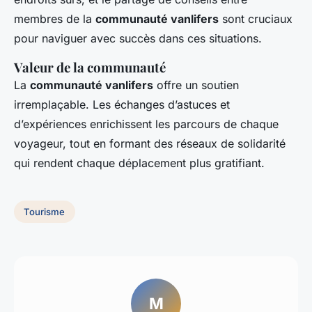
membres de la
communauté vanlifers
sont cruciaux
pour naviguer avec succès dans ces situations.
Valeur de la communauté
La
communauté vanlifers
offre un soutien
irremplaçable. Les échanges d’astuces et
d’expériences enrichissent les parcours de chaque
voyageur, tout en formant des réseaux de solidarité
qui rendent chaque déplacement plus gratifiant.
Tourisme
M