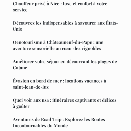
Chauffeur privé à Nice : luxe et confort à votre
service
Découvrez les indispensables à savourer aux États-
Unis
Oenotourisme à Châteauneuf-du-Pape : une
aventure sensorielle au cœur des vignobles
Améliorer votre séjour en découvrant les plages de
Catane
Évasion en bord de mer : locations vacances à
saint-jean-de-luz
Quoi voir aux usa : itinéraires captivants et délices
à goûter
Aventures de Road Trip : Explorez les Routes
Incontournables du Monde