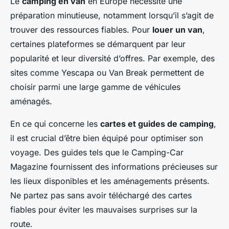
Le
camping en van
en Europe nécessite une
préparation minutieuse, notamment lorsqu’il s’agit de
trouver des ressources fiables. Pour
louer un van
,
certaines plateformes se démarquent par leur
popularité et leur diversité d’offres. Par exemple, des
sites comme Yescapa ou Van Break permettent de
choisir parmi une large gamme de véhicules
aménagés.
En ce qui concerne les
cartes et guides de camping
,
il est crucial d’être bien équipé pour optimiser son
voyage. Des guides tels que le Camping-Car
Magazine fournissent des informations précieuses sur
les lieux disponibles et les aménagements présents.
Ne partez pas sans avoir téléchargé des cartes
fiables pour éviter les mauvaises surprises sur la
route.