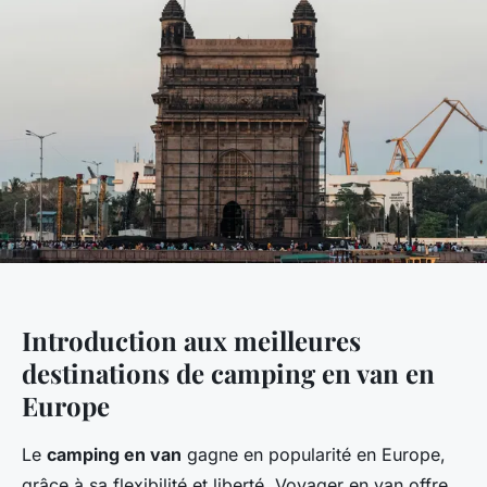
Introduction aux meilleures
destinations de camping en van en
Europe
Le
camping en van
gagne en popularité en Europe,
grâce à sa flexibilité et liberté. Voyager en van offre