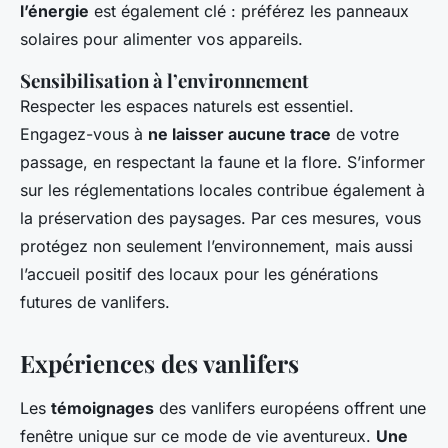
l’énergie
est également clé : préférez les panneaux
solaires pour alimenter vos appareils.
Sensibilisation à l’environnement
Respecter les espaces naturels est essentiel.
Engagez-vous à
ne laisser aucune trace
de votre
passage, en respectant la faune et la flore. S’informer
sur les réglementations locales contribue également à
la préservation des paysages. Par ces mesures, vous
protégez non seulement l’environnement, mais aussi
l’accueil positif des locaux pour les générations
futures de vanlifers.
Expériences des vanlifers
Les
témoignages
des vanlifers européens offrent une
fenêtre unique sur ce mode de vie aventureux.
Une