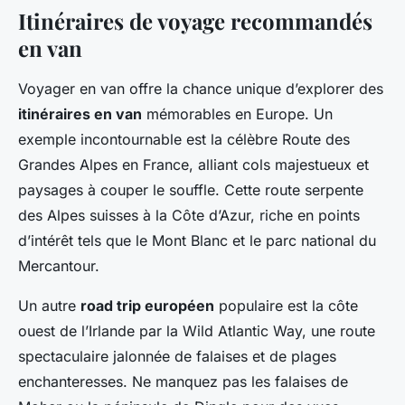
Itinéraires de voyage recommandés
en van
Voyager en van offre la chance unique d’explorer des
itinéraires en van
mémorables en Europe. Un
exemple incontournable est la célèbre Route des
Grandes Alpes en France, alliant cols majestueux et
paysages à couper le souffle. Cette route serpente
des Alpes suisses à la Côte d’Azur, riche en points
d’intérêt tels que le Mont Blanc et le parc national du
Mercantour.
Un autre
road trip européen
populaire est la côte
ouest de l’Irlande par la Wild Atlantic Way, une route
spectaculaire jalonnée de falaises et de plages
enchanteresses. Ne manquez pas les falaises de