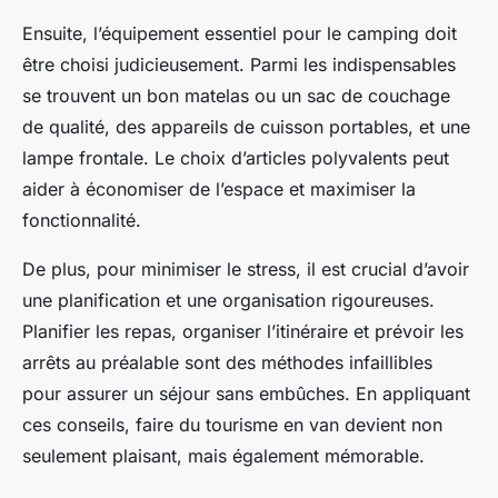
Ensuite, l’équipement essentiel pour le camping doit
être choisi judicieusement. Parmi les indispensables
se trouvent un bon matelas ou un sac de couchage
de qualité, des appareils de cuisson portables, et une
lampe frontale. Le choix d’articles polyvalents peut
aider à économiser de l’espace et maximiser la
fonctionnalité.
De plus, pour minimiser le stress, il est crucial d’avoir
une planification et une organisation rigoureuses.
Planifier les repas, organiser l’itinéraire et prévoir les
arrêts au préalable sont des méthodes infaillibles
pour assurer un séjour sans embûches. En appliquant
ces conseils, faire du tourisme en van devient non
seulement plaisant, mais également mémorable.