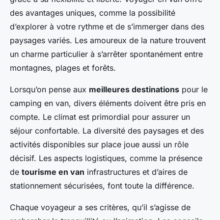
des avantages uniques, comme la possibilité
d’explorer à votre rythme et de s’immerger dans des
paysages variés. Les amoureux de la nature trouvent
un charme particulier à s’arrêter spontanément entre
montagnes, plages et forêts.
Lorsqu’on pense aux
meilleures destinations
pour le
camping en van, divers éléments doivent être pris en
compte. Le climat est primordial pour assurer un
séjour confortable. La diversité des paysages et des
activités disponibles sur place joue aussi un rôle
décisif. Les aspects logistiques, comme la présence
de
tourisme en van
infrastructures et d’aires de
stationnement sécurisées, font toute la différence.
Chaque voyageur a ses critères, qu’il s’agisse de