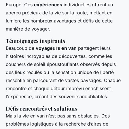
Europe. Ces
expériences
individuelles offrent un
aperçu précieux de la vie sur la route, mettant en
lumière les nombreux avantages et défis de cette
manière de voyager.
Témoignages inspirants
Beaucoup de
voyageurs en van
partagent leurs
histoires incroyables de découvertes, comme les
couchers de soleil époustouflants observés depuis
des lieux reculés ou la sensation unique de liberté
ressentie en parcourant de vastes paysages. Chaque
rencontre et chaque détour imprévu enrichissent
l’expérience, créant des souvenirs inoubliables.
Défis rencontrés et solutions
Mais la vie en van n’est pas sans obstacles. Des
problèmes logistiques à la recherche d’aires de