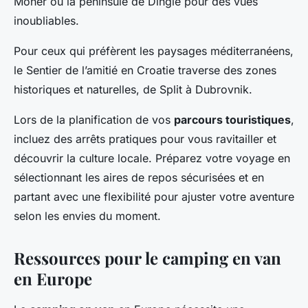
Moher ou la péninsule de Dingle pour des vues
inoubliables.
Pour ceux qui préfèrent les paysages méditerranéens,
le Sentier de l’amitié en Croatie traverse des zones
historiques et naturelles, de Split à Dubrovnik.
Lors de la planification de vos
parcours touristiques
,
incluez des arrêts pratiques pour vous ravitailler et
découvrir la culture locale. Préparez votre voyage en
sélectionnant les aires de repos sécurisées et en
partant avec une flexibilité pour ajuster votre aventure
selon les envies du moment.
Ressources pour le camping en van
en Europe